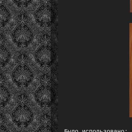
Было использовано: