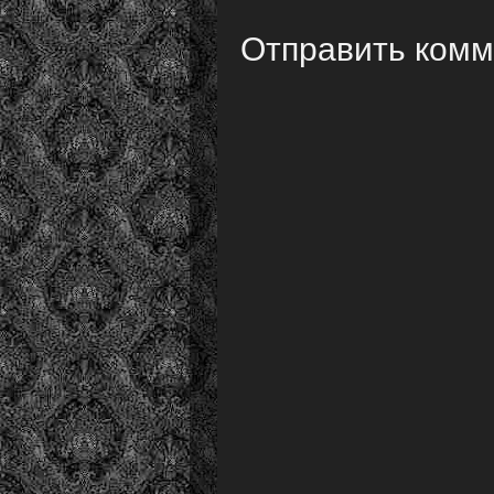
Отправить ком