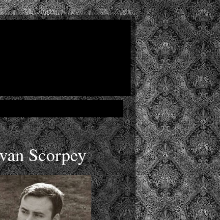
Ivan Scorpey