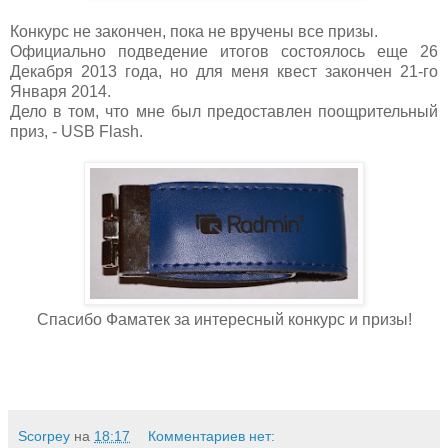
Конкурс не закончен, пока не вручены все призы.
Официально подведение итогов состоялось еще 26
Декабря 2013 года, но для меня квест закончен 21-го
Января 2014.
Дело в том, что мне был предоставлен поощрительный
приз, - USB Flash.
Спасибо Фаматек за интересный конкурс и призы!
Scorpey
на
18:17
Комментариев нет: