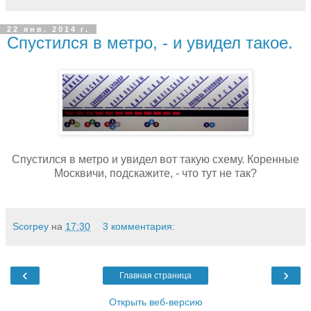
22 янв. 2014 г.
Спустился в метро, - и увидел такое.
Спустился в метро и увидел вот такую схему. Коренные
Москвичи, подскажите, - что тут не так?
Scorpey
на
17:30
3 комментария:
‹
›
Главная страница
Открыть веб-версию