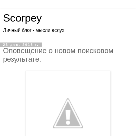
Scorpey
Личный блог - мысли вслух
23 дек. 2013 г.
Оповещение о новом поисковом
результате.