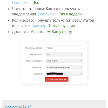
Например:
Все
Частота отправки: Как часто получать
уведомления.
Например:
Раз в неделю
Количество: Получать только топ результатов
или все.
Например:
Только лучшие
Доставка:
Указываем Вашу почту
Scorpey
на
12:24