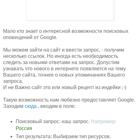
Мало кто знает о интересной возможности поисковых
оповещений от Google.
Мы можем зайти на сайт и ввести запрос, - получим
несколько ссылок. Но иногда есть необходимость
следить за новыми ответами на запрос. Допустим
узнавать что нового в интернете появляется на тему
Вашего сайта, точнее о новых упоминаниях Вашего
запроса.
И не Важно сайт это или новый рецепт из индейки ;-)
Такую возможность нам любезно предоставляет Google.
Заходим
сюда..
вводим в поле:
Поисковый запрос: наш запрос.
Например:
Россия
Тип результата: Выбираем тип ресурсов.