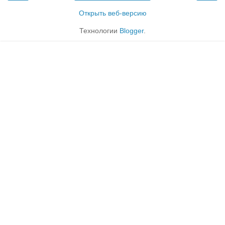
Открыть веб-версию
Технологии
Blogger
.